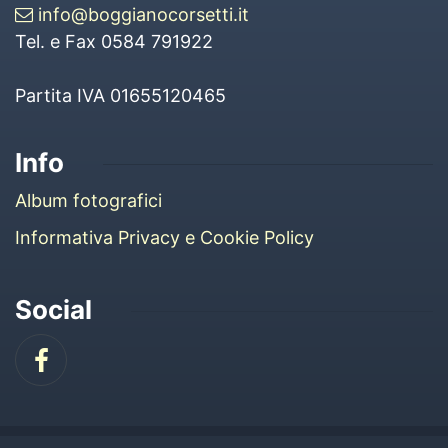
info@boggianocorsetti.it
Tel. e Fax 0584 791922
Partita IVA 01655120465
Info
Album fotografici
Informativa Privacy e Cookie Policy
Social