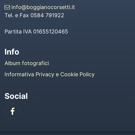
info@boggianocorsetti.it
Tel. e Fax 0584 791922
Partita IVA 01655120465
Info
Album fotografici
Informativa Privacy e Cookie Policy
Social