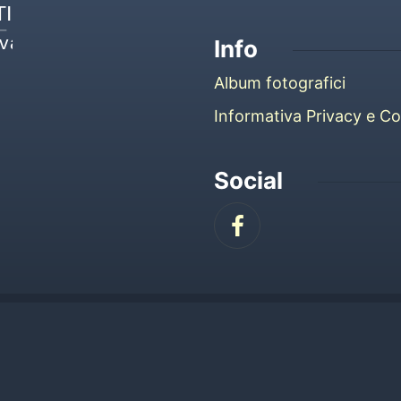
I
iva
Info
Album fotografici
Informativa Privacy e Co
Social