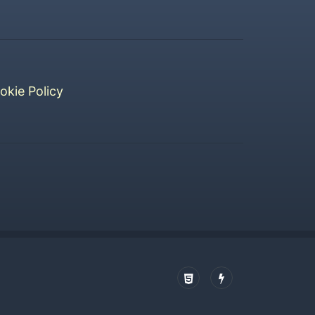
okie Policy