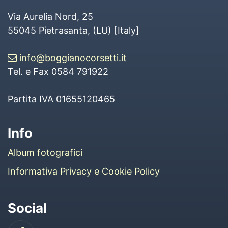
Via Aurelia Nord, 25
55045
Pietrasanta
, (
LU
) [
Italy
]
info@boggianocorsetti.it
Tel. e Fax 0584 791922
Partita IVA 01655120465
Info
Album fotografici
Informativa Privacy e Cookie Policy
Social